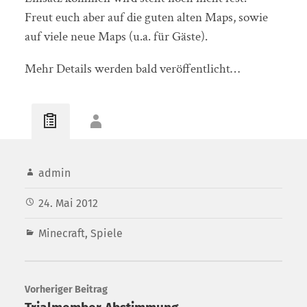
Freut euch aber auf die guten alten Maps, sowie
auf viele neue Maps (u.a. für Gäste).
Mehr Details werden bald veröffentlicht…
admin
24. Mai 2012
Minecraft
,
Spiele
Vorheriger Beitrag